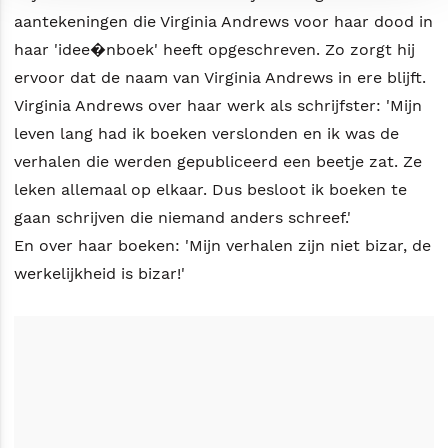
aantekeningen die Virginia Andrews voor haar dood in
haar 'idee�nboek' heeft opgeschreven. Zo zorgt hij
ervoor dat de naam van Virginia Andrews in ere blijft.
Virginia Andrews over haar werk als schrijfster: 'Mijn
leven lang had ik boeken verslonden en ik was de
verhalen die werden gepubliceerd een beetje zat. Ze
leken allemaal op elkaar. Dus besloot ik boeken te
gaan schrijven die niemand anders schreef.'
En over haar boeken: 'Mijn verhalen zijn niet bizar, de
werkelijkheid is bizar!'