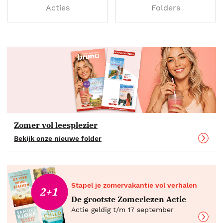
Acties
Folders
Zomer vol leesplezier
Bekijk onze nieuwe folder
Stapel je zomervakantie vol verhalen
2+1
De grootste Zomerlezen Actie
Actie geldig t/m 17 september