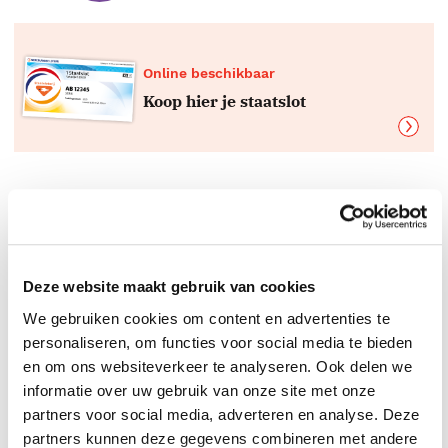
Online beschikbaar
Koop hier je staatslot
Boeken top 10 per genre
De beste boeken
Deze website maakt gebruik van cookies
We gebruiken cookies om content en advertenties te
personaliseren, om functies voor social media te bieden
en om ons websiteverkeer te analyseren. Ook delen we
informatie over uw gebruik van onze site met onze
partners voor social media, adverteren en analyse. Deze
partners kunnen deze gegevens combineren met andere