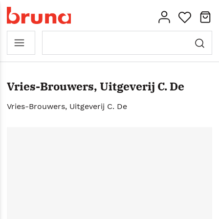
Vries-Brouwers, Uitgeverij C. De
Vries-Brouwers, Uitgeverij C. De