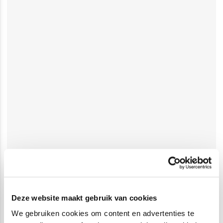
Deze website maakt gebruik van cookies
We gebruiken cookies om content en advertenties te