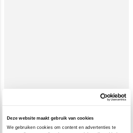
Deze website maakt gebruik van cookies
We gebruiken cookies om content en advertenties te