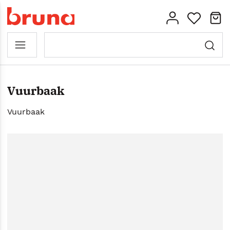
Vuurbaak
Vuurbaak