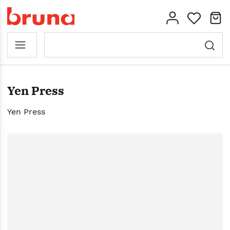
Yen Press
Yen Press