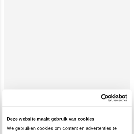
Deze website maakt gebruik van cookies
We gebruiken cookies om content en advertenties te