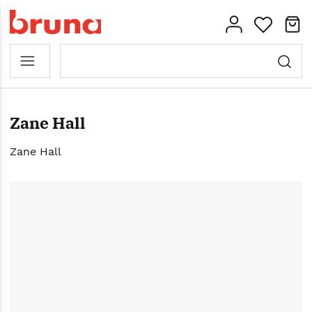
Zane Hall
Zane Hall