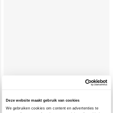
Deze website maakt gebruik van cookies
We gebruiken cookies om content en advertenties te