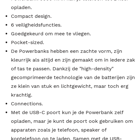
opladen.
Compact design.
6 veiligheidsfuncties.
Goedgekeurd om mee te vliegen.
Pocket-sized.
De Powerbanks hebben een zachte vorm, zijn
kleurrijk als altijd en zijn gemaakt om in iedere zak
of tas te passen. Dankzij de "high-density"
gecomprimeerde technologie van de batterijen zijn
ze klein van stuk en lichtgewicht, maar toch erg
krachtig.
Connections.
Met de USB-C poort kun je de Powerbank zelf
opladen, maar je kunt de poort ook gebruiken om
apparaten zoals je telefoon, speaker of
koptelefoon op te laden. Samen met de USB-