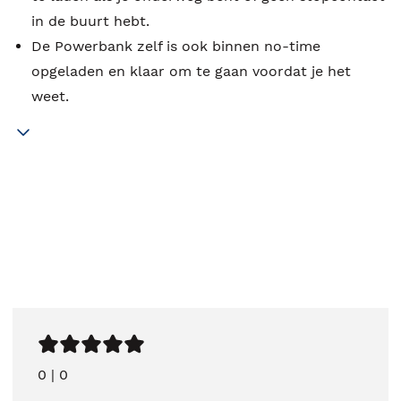
in de buurt hebt.
De Powerbank zelf is ook binnen no-time
opgeladen en klaar om te gaan voordat je het
weet.
0
|
0