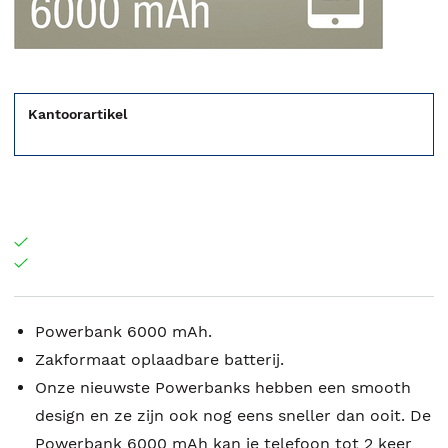
Kantoorartikel
Powerbank 6000 mAh.
Zakformaat oplaadbare batterij.
Onze nieuwste Powerbanks hebben een smooth
design en ze zijn ook nog eens sneller dan ooit. De
Powerbank 6000 mAh kan je telefoon tot 2 keer