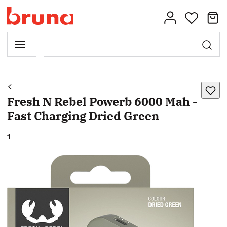
Fresh N Rebel Powerb 6000 Mah -
Fast Charging Dried Green
1