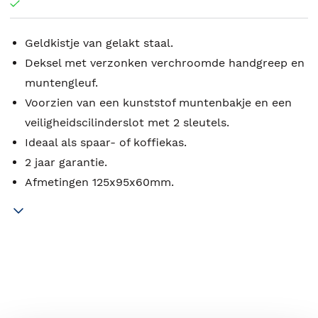
Geldkistje van gelakt staal.
Deksel met verzonken verchroomde handgreep en
muntengleuf.
Voorzien van een kunststof muntenbakje en een
veiligheidscilinderslot met 2 sleutels.
Ideaal als spaar- of koffiekas.
2 jaar garantie.
Afmetingen 125x95x60mm.