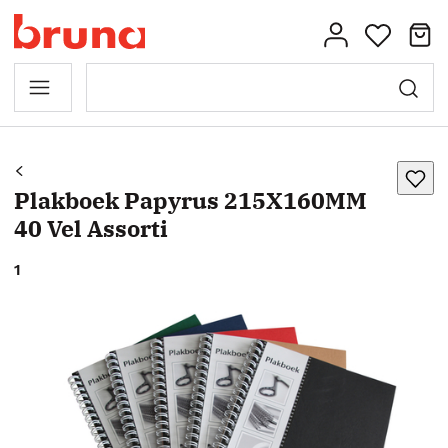
Plakboek Papyrus 215X160MM
40 Vel Assorti
1