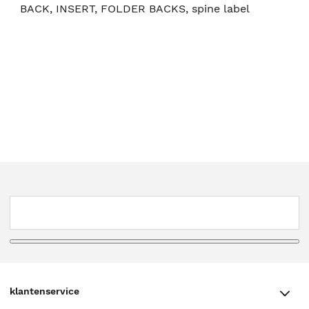
BACK, INSERT, FOLDER BACKS, spine label
klantenservice