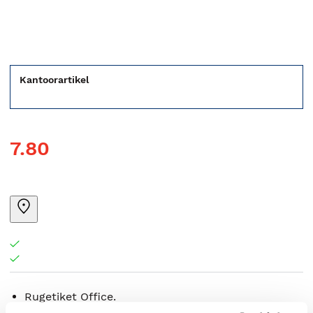
Kantoorartikel
7.80
Rugetiket Office.