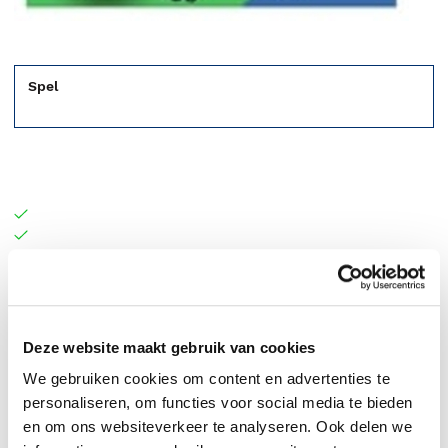
Spel
Dierendobbelen voor iedereen!
Deze website maakt gebruik van cookies
We gebruiken cookies om content en advertenties te
personaliseren, om functies voor social media te bieden
en om ons websiteverkeer te analyseren. Ook delen we