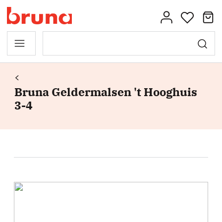
Bruna Geldermalsen 't Hooghuis
3-4