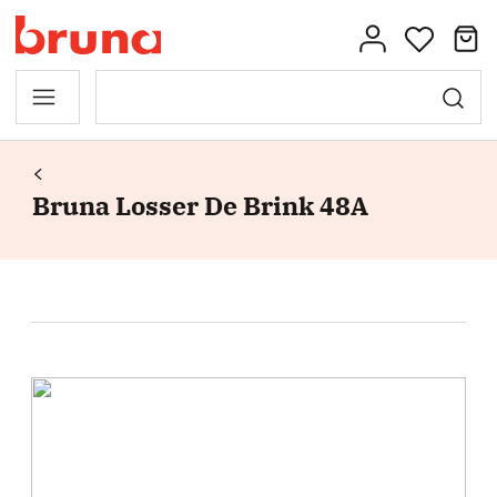
Bruna Losser De Brink 48A