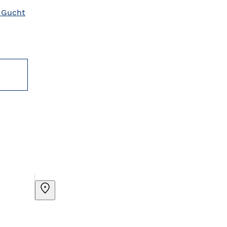
 Gucht