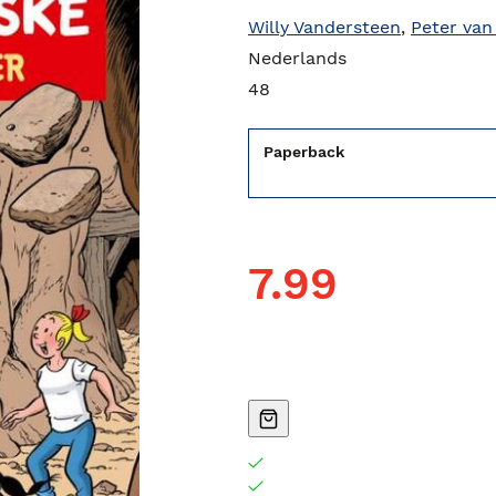
Willy Vandersteen
,
Peter van
Nederlands
48
Paperback
7.99