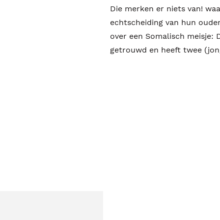
Die merken er niets van! waa
echtscheiding van hun ouder
over een Somalisch meisje: 
getrouwd en heeft twee (jo