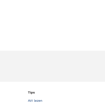
Tips
AVI lezen