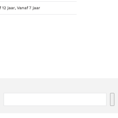
 12 jaar, Vanaf 7 jaar