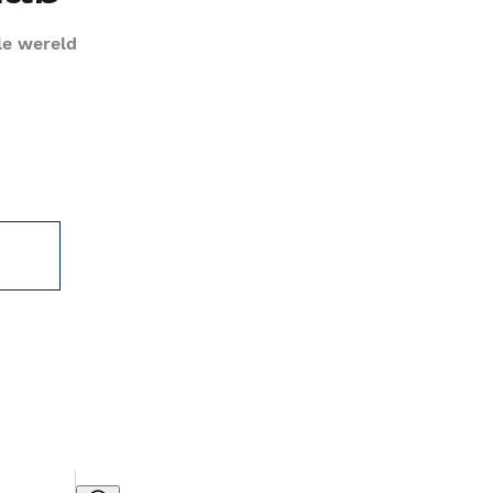
le wereld