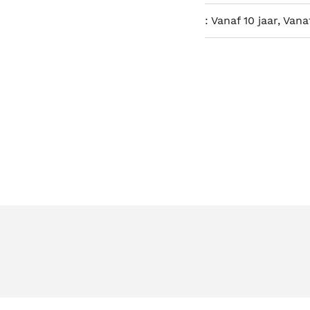
:
Vanaf 10 jaar, Vanaf