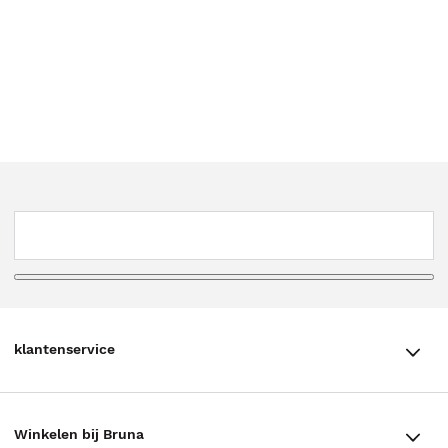
klantenservice
klantenservice
Winkelen bij Bruna