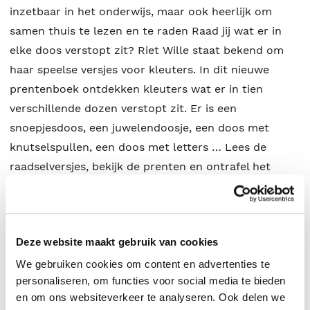
inzetbaar in het onderwijs, maar ook heerlijk om
samen thuis te lezen en te raden Raad jij wat er in
elke doos verstopt zit? Riet Wille staat bekend om
haar speelse versjes voor kleuters. In dit nieuwe
prentenboek ontdekken kleuters wat er in tien
verschillende dozen verstopt zit. Er is een
snoepjesdoos, een juwelendoosje, een doos met
knutselspullen, een doos met letters … Lees de
raadselversjes, bekijk de prenten en ontrafel het
geheim van elke doos.
Deze website maakt gebruik van cookies
Riet Wille
.
We gebruiken cookies om content en advertenties te
personaliseren, om functies voor social media te bieden
en om ons websiteverkeer te analyseren. Ook delen we