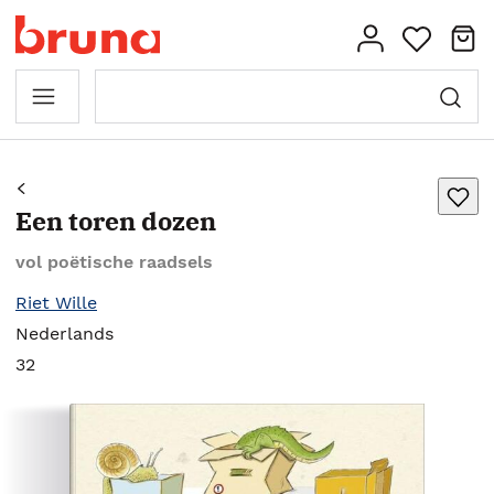
Een toren dozen
vol poëtische raadsels
Riet Wille
Nederlands
32