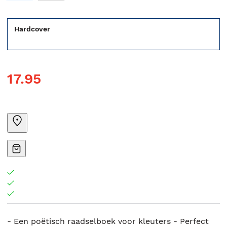
Hardcover
17.95
- Een poëtisch raadselboek voor kleuters - Perfect