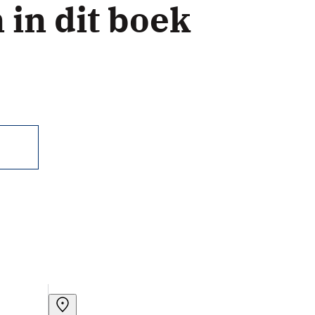
in dit boek