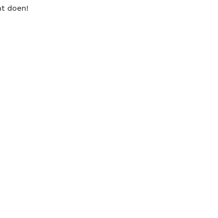
nt doen!