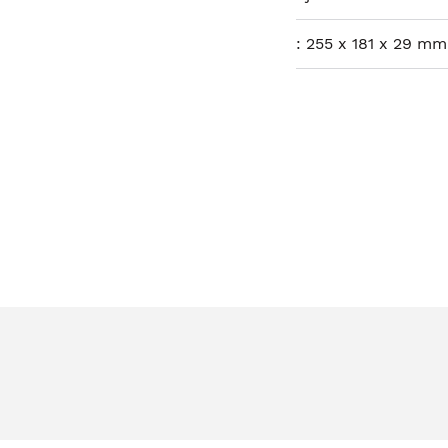
:
255 x 181 x 29 mm