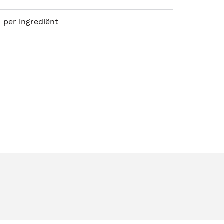
 per ingrediënt