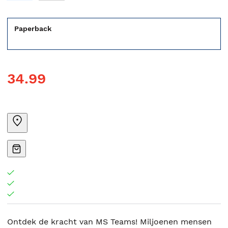
Paperback
34.99
Ontdek de kracht van MS Teams! Miljoenen mensen