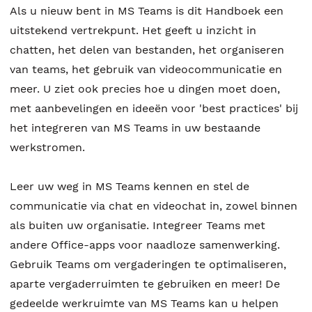
Als u nieuw bent in MS Teams is dit Handboek een
uitstekend vertrekpunt. Het geeft u inzicht in
chatten, het delen van bestanden, het organiseren
van teams, het gebruik van videocommunicatie en
meer. U ziet ook precies hoe u dingen moet doen,
met aanbevelingen en ideeën voor 'best practices' bij
het integreren van MS Teams in uw bestaande
werkstromen.
Leer uw weg in MS Teams kennen en stel de
communicatie via chat en videochat in, zowel binnen
als buiten uw organisatie. Integreer Teams met
andere Office-apps voor naadloze samenwerking.
Gebruik Teams om vergaderingen te optimaliseren,
aparte vergaderruimten te gebruiken en meer! De
gedeelde werkruimte van MS Teams kan u helpen