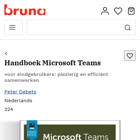
Handboek Microsoft Teams
voor eindgebruikers: plezierig en efficiënt
samenwerken
Peter Debets
Nederlands
224