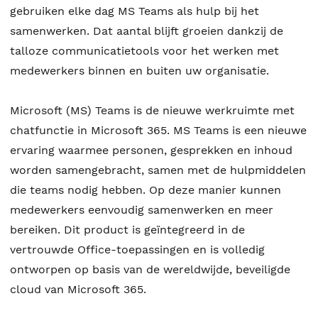
gebruiken elke dag MS Teams als hulp bij het
samenwerken. Dat aantal blijft groeien dankzij de
talloze communicatietools voor het werken met
medewerkers binnen en buiten uw organisatie.
Microsoft (MS) Teams is de nieuwe werkruimte met
chatfunctie in Microsoft 365. MS Teams is een nieuwe
ervaring waarmee personen, gesprekken en inhoud
worden samengebracht, samen met de hulpmiddelen
die teams nodig hebben. Op deze manier kunnen
medewerkers eenvoudig samenwerken en meer
bereiken. Dit product is geïntegreerd in de
vertrouwde Office-toepassingen en is volledig
ontworpen op basis van de wereldwijde, beveiligde
cloud van Microsoft 365.