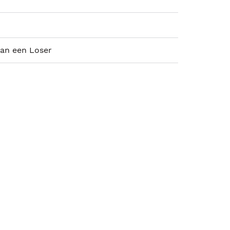
van een Loser