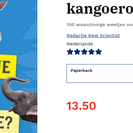
kangoero
100 waanzinnige weetjes ov
Redactie New Scientist
Nederlands
Paperback
13.50