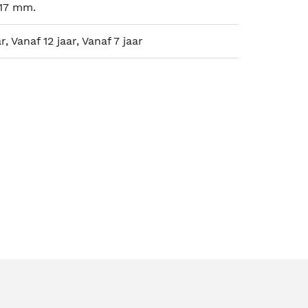
 17 mm.
r, Vanaf 12 jaar, Vanaf 7 jaar