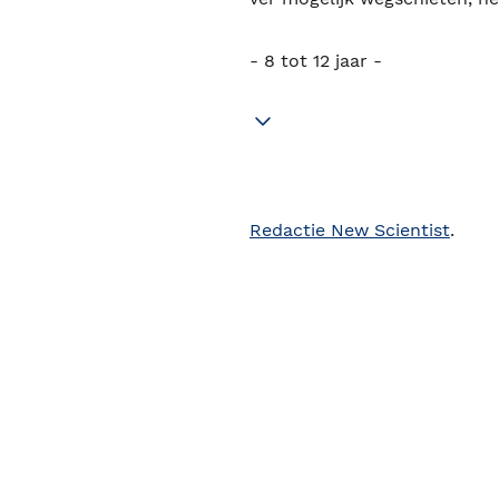
- 8 tot 12 jaar -
Redactie New Scientist
.