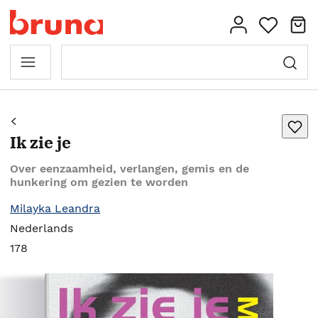
Ik zie je
Over eenzaamheid, verlangen, gemis en de
hunkering om gezien te worden
Milayka Leandra
Nederlands
178