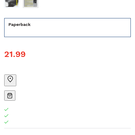
Paperback
21.99