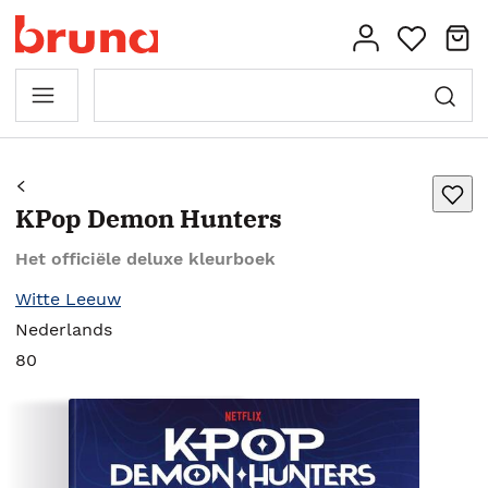
KPop Demon Hunters
Het officiële deluxe kleurboek
Witte Leeuw
Nederlands
80