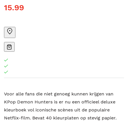
15.99
Voor alle fans die niet genoeg kunnen krijgen van
KPop Demon Hunters is er nu een officieel deluxe
kleurboek vol iconische scènes uit de populaire
Netflix-film. Bevat 40 kleurplaten op stevig papier.