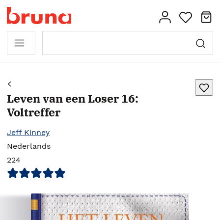
Leven van een Loser 16:
Voltreffer
Jeff Kinney
Nederlands
224