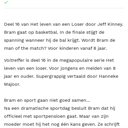
Deel 16 van Het leven van een Loser door Jeff Kinney.
Bram gaat op basketbal. In de finale stijgt de
spanning wanneer hij de bal krijgt. Wordt Bram de
man of the match? Voor kinderen vanaf 8 jaar.
Voltreffer
is deel 16 in de megapopulaire serie Het
leven van een loser. Voor jongens en meiden van 8
jaar en ouder. Supergrappig vertaald door Hanneke
Majoor.
Bram en sport gaan niet goed samen…
Na een dramatische sportdag besluit Bram dat hij
officieel met sportpensioen gaat. Maar van zijn
moeder moet hij het nog één kans geven. Ze schrijft