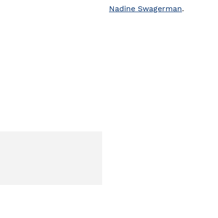
Nadine Swagerman
.