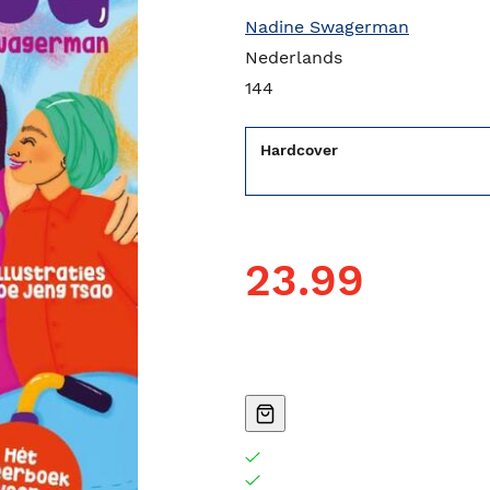
Nadine Swagerman
Nederlands
144
Hardcover
23.99