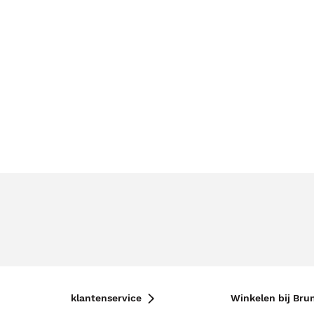
klantenservice
Winkelen bij Bru