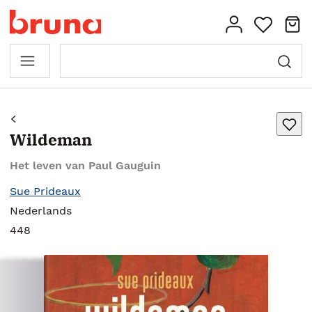
Wildeman
Het leven van Paul Gauguin
Sue Prideaux
Nederlands
448