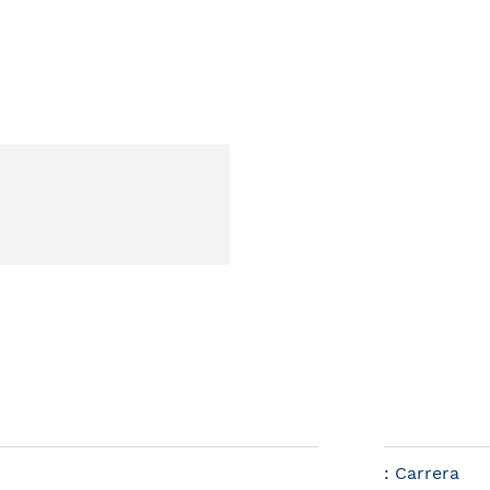
:
Carrera