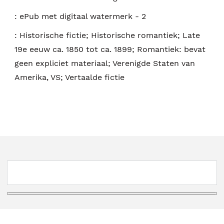
:
ePub met digitaal watermerk - 2
:
Historische fictie; Historische romantiek; Late
19e eeuw ca. 1850 tot ca. 1899; Romantiek: bevat
geen expliciet materiaal; Verenigde Staten van
Amerika, VS; Vertaalde fictie