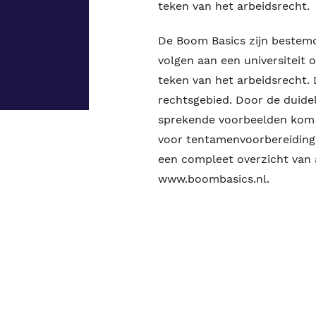
teken van het arbeidsrecht.
De Boom Basics zijn bestemd
volgen aan een universiteit 
teken van het arbeidsrecht. 
rechtsgebied. Door de duidel
sprekende voorbeelden kom j
voor tentamenvoorbereiding o
een compleet overzicht van 
www.boombasics.nl.