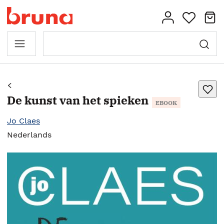
De kunst van het spieken
EBOOK
Jo Claes
Nederlands