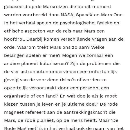
gebaseerd op de Marsreizen die op dit moment
worden voorbereid door NASA, SpaceX en Mars One.
In het verhaal spelen de psychologische, fysieke en
ethische aspecten van de reis naar Mars een
hoofdrol. Daarbij komen verschillende vragen aan de
orde. Waarom trekt Mars ons zo aan? Welke
belangen spelen er mee? Mogen we zomaar een
andere planeet koloniseren? Zijn de problemen die
de vier astronauten ondervinden een onfortuinlijk
gevolg van de voorziene risico's of worden ze
opzettelijk veroorzaakt door een persoon, een
organisatie of een land? En wat doe je als je moet
kiezen tussen je leven en je ultieme doel? De rode
magneet refereert aan de aantrekkingskracht die
Mars, de rode planeet, op de mens heeft. Maar 'De
Rode Magneet' is in het verhaal ook de naam van het