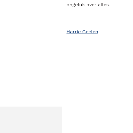
ongeluk over alles.
Harrie Geelen
.