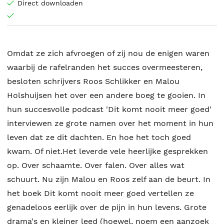
Direct downloaden
Omdat ze zich afvroegen of zij nou de enigen waren
waarbij de rafelranden het succes overmeesteren,
besloten schrijvers Roos Schlikker en Malou
Holshuijsen het over een andere boeg te gooien. In
hun succesvolle podcast 'Dit komt nooit meer goed'
interviewen ze grote namen over het moment in hun
leven dat ze dit dachten. En hoe het toch goed
kwam. Of niet.Het leverde vele heerlijke gesprekken
op. Over schaamte. Over falen. Over alles wat
schuurt. Nu zijn Malou en Roos zelf aan de beurt. In
het boek Dit komt nooit meer goed vertellen ze
genadeloos eerlijk over de pijn in hun levens. Grote
drama's en kleiner leed (hoewel, noem een aanzoek