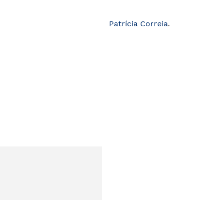
Patrícia Correia
.