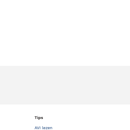
Tips
AVI lezen