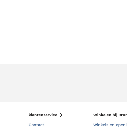
klantenservice
Winkelen bij Bru
Contact
Winkels en openi