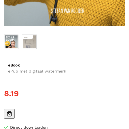
eBook
ePub met digitaal watermerk
8.19
Direct downloaden