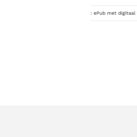
:
ePub met digitaal