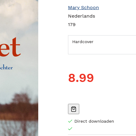
Mary Schoon
Nederlands
179
Hardcover
8.99
Direct downloaden