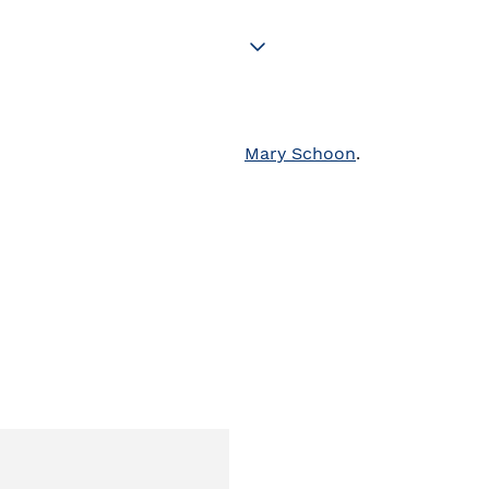
Mary Schoon
.