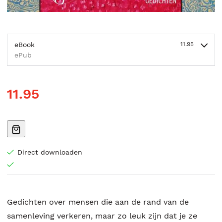
eBook
11.95
ePub
11.95
Direct downloaden
Gedichten over mensen die aan de rand van de
samenleving verkeren, maar zo leuk zijn dat je ze