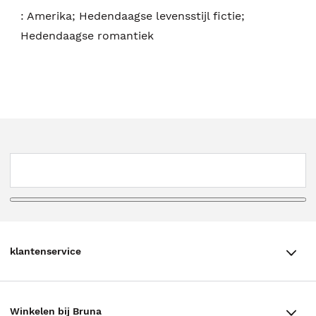
:
Amerika; Hedendaagse levensstijl fictie;
Hedendaagse romantiek
klantenservice
klantenservice
Winkelen bij Bruna