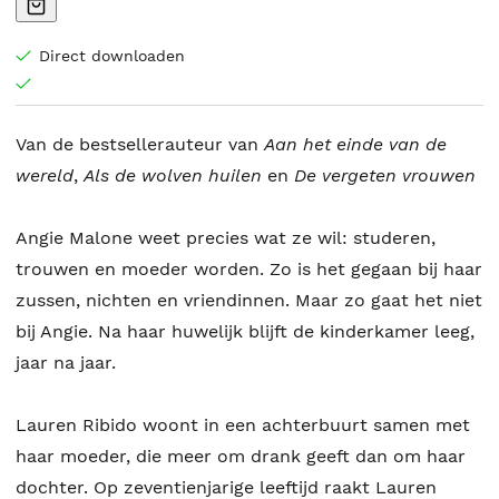
Direct downloaden
Van de bestsellerauteur van
Aan het einde
van de
wereld
,
Als de
wolven huilen
en
De vergeten vrouwen
Angie Malone weet precies wat ze wil: studeren,
trouwen en moeder worden. Zo is het gegaan bij haar
zussen, nichten en vriendinnen. Maar zo gaat het niet
bij Angie. Na haar huwelijk blijft de kinderkamer leeg,
jaar na jaar.
Lauren Ribido woont in een achterbuurt samen met
haar moeder, die meer om drank geeft dan om haar
dochter. Op zeventienjarige leeftijd raakt Lauren