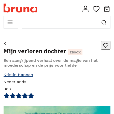
Mijn verloren dochter
EBOOK
Een aangrijpend verhaal over de magie van het
moederschap en de prijs voor liefde
Kristin Hannah
Nederlands
368