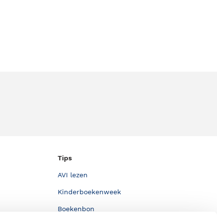
Tips
AVI lezen
Kinderboekenweek
Boekenbon