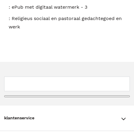
:
ePub met digitaal watermerk - 3
:
Religieus sociaal en pastoraal gedachtegoed en
werk
klantenservice
klantenservice