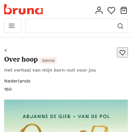
Over hoop
EBOOK
Het verhaal van mijn burn-out voor jou
Nederlands
160