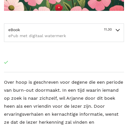
eBook
11.30
ePub met digitaal watermerk
Over hoop is geschreven voor degene die een periode
van burn-out doormaakt. In een tijd waarin iemand
op zoek is naar zichzelf, wil Arjanne door dit boek
heen als een vriendin voor de lezer zijn. Door
ervaringsverhalen en kernachtige informatie, wenst
ze dat de lezer herkenning zal vinden en