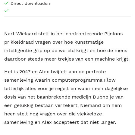
Direct downloaden
Nart Wielaard stelt in het confronterende Pijnloos
prikkeldraad vragen over hoe kunstmatige
intelligentie grip op de wereld krijgt en hoe de mens
daardoor steeds meer trekjes van een machine krijgt.
Het is 2047 en Alex twijfelt aan de perfecte
samenleving waarin computerprogramma Flow
letterlijk alles voor je regelt en waarin een dagelijkse
dosis van het baanbrekende medicijn Dubno je van
een gelukkig bestaan verzekert. Niemand om hem
heen stelt nog vragen over die vlekkeloze
samenleving en Alex accepteert dat niet langer.