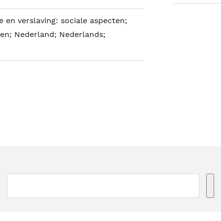
 en verslaving: sociale aspecten;
en; Nederland; Nederlands;