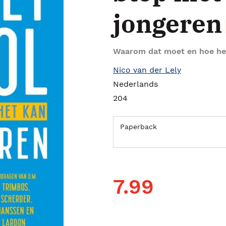
jongeren
Waarom dat moet en hoe he
Nico van der Lely
Nederlands
204
Paperback
7.99