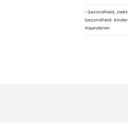
:
Gezondheid, ziekte
Gezondheid: kinder
Vlaanderen