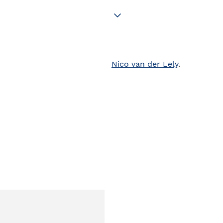
Nico van der Lely
.