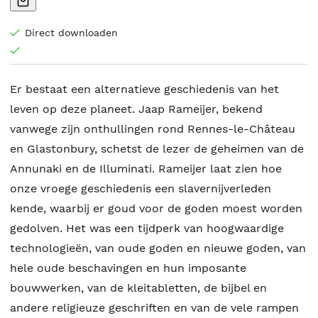
Direct downloaden
Er bestaat een alternatieve geschiedenis van het
leven op deze planeet. Jaap Rameijer, bekend
vanwege zijn onthullingen rond Rennes-le-Château
en Glastonbury, schetst de lezer de geheimen van de
Annunaki en de Illuminati. Rameijer laat zien hoe
onze vroege geschiedenis een slavernijverleden
kende, waarbij er goud voor de goden moest worden
gedolven. Het was een tijdperk van hoogwaardige
technologieën, van oude goden en nieuwe goden, van
hele oude beschavingen en hun imposante
bouwwerken, van de kleitabletten, de bijbel en
andere religieuze geschriften en van de vele rampen