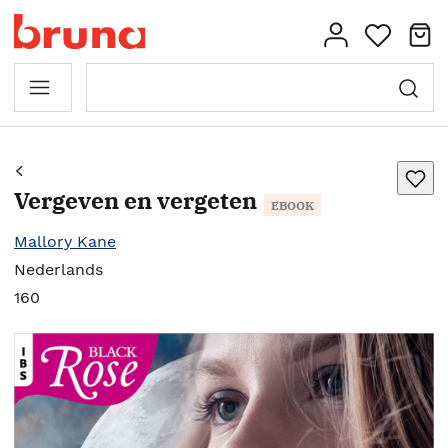
Vergeven en vergeten
EBOOK
Mallory Kane
Nederlands
160