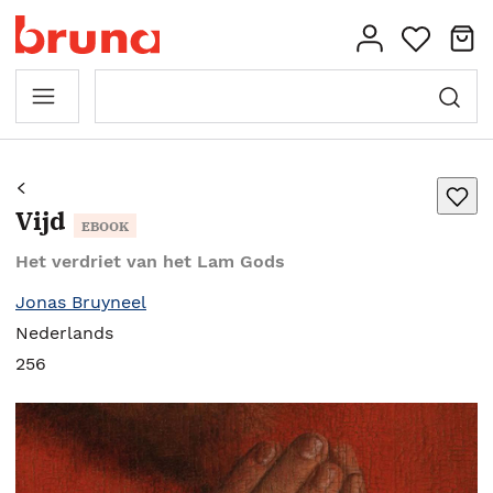
Vijd
EBOOK
Het verdriet van het Lam Gods
Jonas Bruyneel
Nederlands
256