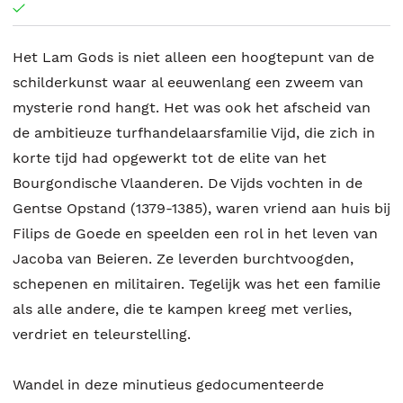
Het Lam Gods is niet alleen een hoogtepunt van de
schilderkunst waar al eeuwenlang een zweem van
mysterie rond hangt. Het was ook het afscheid van
de ambitieuze turfhandelaarsfamilie Vijd, die zich in
korte tijd had opgewerkt tot de elite van het
Bourgondische Vlaanderen. De Vijds vochten in de
Gentse Opstand (1379-1385), waren vriend aan huis bij
Filips de Goede en speelden een rol in het leven van
Jacoba van Beieren. Ze leverden burchtvoogden,
schepenen en militairen. Tegelijk was het een familie
als alle andere, die te kampen kreeg met verlies,
verdriet en teleurstelling.
Wandel in deze minutieus gedocumenteerde