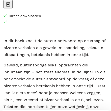
Direct downloaden
In dit boek zoekt de auteur antwoord op de vraag of
bizarre verhalen als geweld, mishandeling, seksuele
uitspattingen, betekenis hebben in onze tijd.
Geweld, buitensporige seks, opdrachten die
inhumaan zijn – het staat allemaal in de Bijbel. In dit
boek zoekt de auteur antwoord op de vraag of deze
bizarre verhalen betekenis hebben in onze tijd. ‘Daar
kan ik niets mee!’, hoor je mensen weleens zeggen,
als zij een vreemd of bizar verhaal in de Bijbel lezen.
Teksten die indruisen tegen onze wetgeving, onze