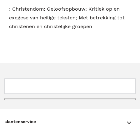
:
Christendom; Geloofsopbouw; Kritiek op en
exegese van heilige teksten; Met betrekking tot
christenen en christelijke groepen
klantenservice
klantenservice