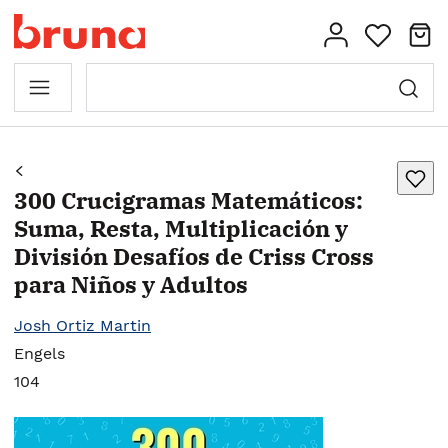
300 Crucigramas Matemáticos:
Suma, Resta, Multiplicación y
División Desafíos de Criss Cross
para Niños y Adultos
Josh Ortiz Martin
Engels
104