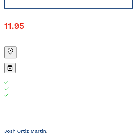
11.95
Josh Ortiz Martin
.