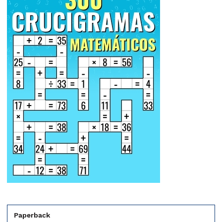
Paperback