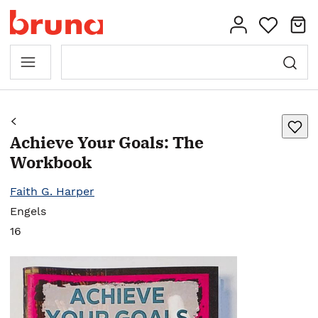
Achieve Your Goals: The
Workbook
Faith G. Harper
Engels
16