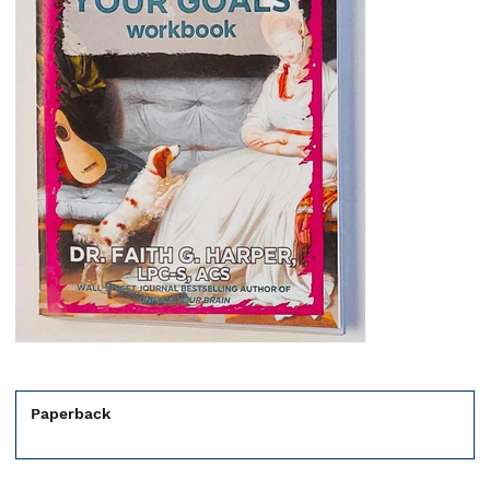
Paperback