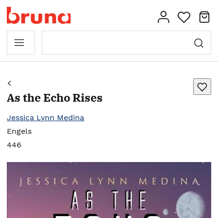
As the Echo Rises
Jessica Lynn Medina
Engels
446